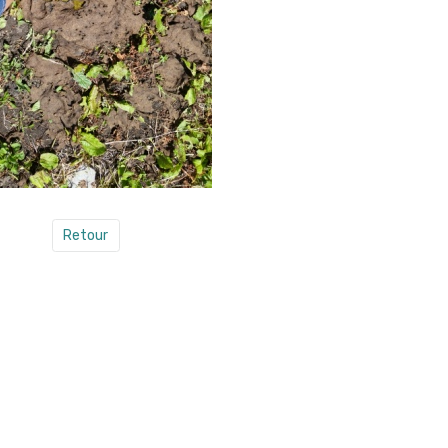
Retour