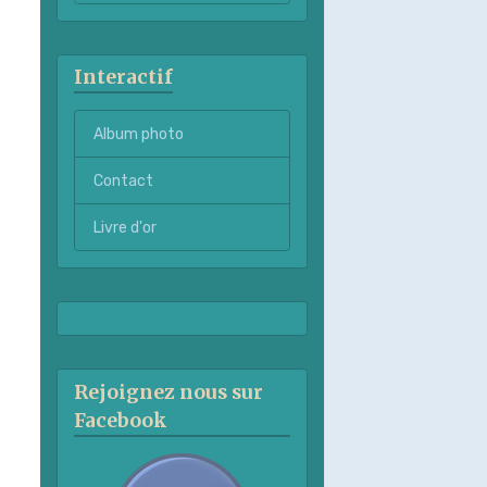
Interactif
Album photo
Contact
Livre d'or
Rejoignez nous sur
Facebook