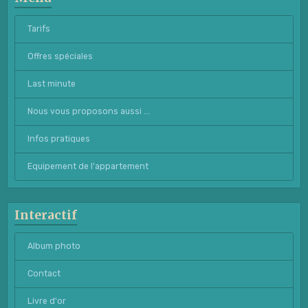
Tarifs
Offres spéciales
Last minute
Nous vous proposons aussi ...
Infos pratiques
Equipement de l'appartement
Interactif
Album photo
Contact
Livre d'or