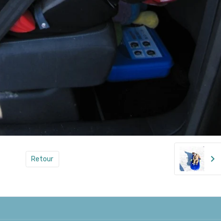
Retour