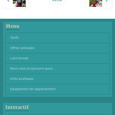
Retour
Menu
Tarifs
Offres spéciales
Last minute
Nous vous proposons aussi ...
Infos pratiques
Equipement de l'appartement
Interactif