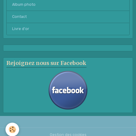
Album photo
Contact
Livre d'or
Rejoignez nous sur Facebook
Gestion des cookies