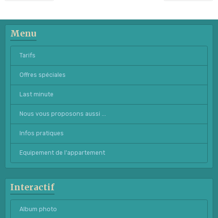
Menu
Tarifs
Offres spéciales
Last minute
Nous vous proposons aussi ...
Infos pratiques
Equipement de l'appartement
Interactif
Album photo