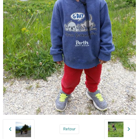
Retour