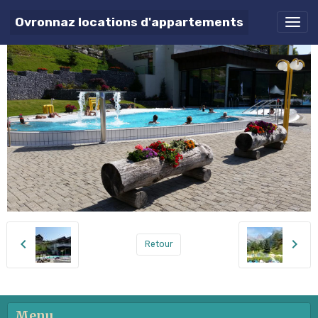
07.2014
Ovronnaz locations d'appartements
Retour
Menu