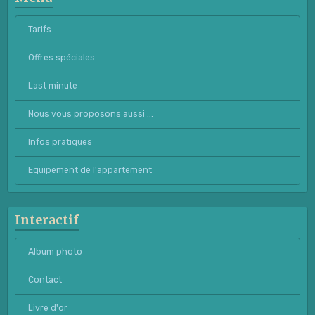
Tarifs
Offres spéciales
Last minute
Nous vous proposons aussi ...
Infos pratiques
Equipement de l'appartement
Interactif
Album photo
Contact
Livre d'or