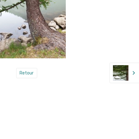
Retour