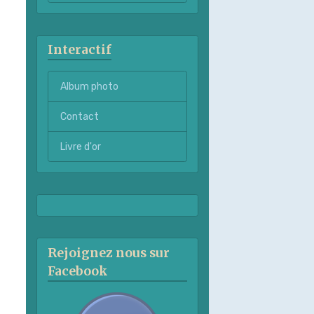
Interactif
Album photo
Contact
Livre d'or
Rejoignez nous sur
Facebook