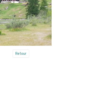
Retour