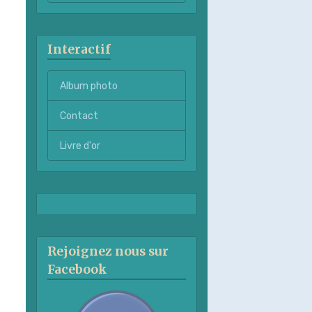
Interactif
Album photo
Contact
Livre d'or
Rejoignez nous sur
Facebook