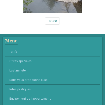
Retour
Menu
Tarifs
Offres spéciales
Last minute
Nous vous proposons aussi ...
Infos pratiques
Equipement de l'appartement