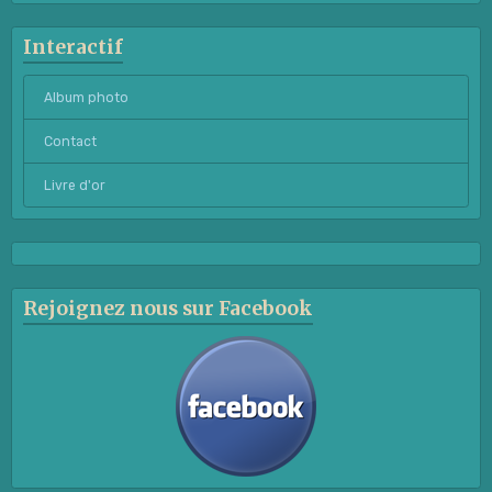
Interactif
Album photo
Contact
Livre d'or
Rejoignez nous sur Facebook